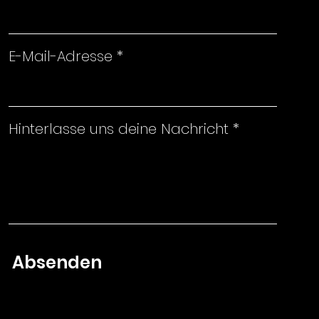
E-Mail-Adresse
Hinterlasse uns deine Nachricht
Absenden