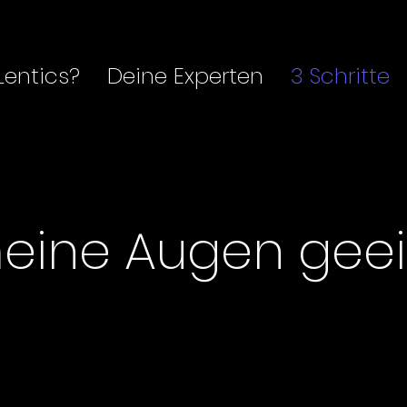
entics?
Deine Experten
3 Schritte
eine Augen gee