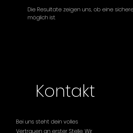
Die Resultate zeigen uns, ob eine siche
möglich ist.
Kontakt
Bei uns steht dein volles
Vertrauen an erster Stelle. Wir