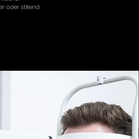
r oder stillend