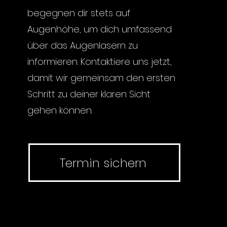
begegnen dir stets auf
Augenhöhe, um dich umfassend
über das Augenlasern zu
informieren. Kontaktiere uns jetzt,
damit wir gemeinsam den ersten
Schritt zu deiner klaren Sicht
gehen können.
Termin sichern